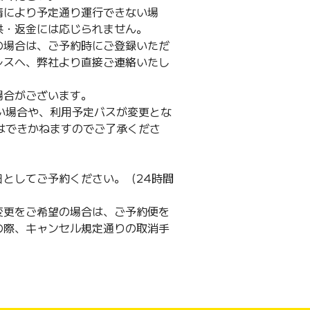
情により予定通り運行できない場
供・返金には応じられません。
の場合は、ご予約時にご登録いただ
レスへ、弊社より直接ご連絡いたし
場合がございます。
ない場合や、利用予定バスが変更とな
金はできかねますのでご了承くださ
としてご予約ください。（24時間
変更をご希望の場合は、ご予約便を
の際、キャンセル規定通りの取消手