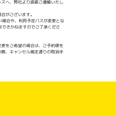
レスへ、弊社より直接ご連絡いたし
場合がございます。
ない場合や、利用予定バスが変更とな
金はできかねますのでご了承くださ
変更をご希望の場合は、ご予約便を
の際、キャンセル規定通りの取消手