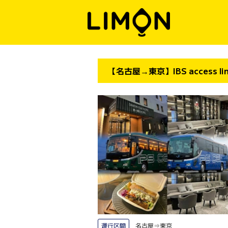
【名古屋→東京】IBS access
運行区間
名古屋⇒東京