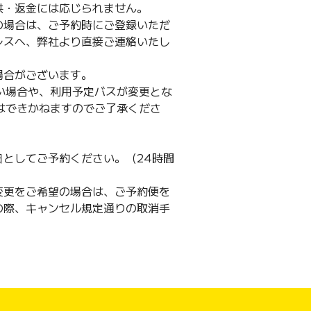
供・返金には応じられません。
の場合は、ご予約時にご登録いただ
レスへ、弊社より直接ご連絡いたし
場合がございます。
ない場合や、利用予定バスが変更とな
金はできかねますのでご了承くださ
としてご予約ください。（24時間
変更をご希望の場合は、ご予約便を
の際、キャンセル規定通りの取消手