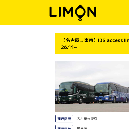
【名古屋→東京】IBS access
26.11~
運行区間
名古屋⇒東京
運行区分
昼行便