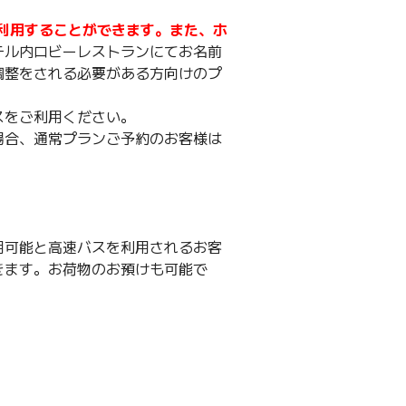
まで利用することができます。また、ホ
テル内ロビーレストランにてお名前
調整をされる必要がある方向けのプ
スをご利用ください。
場合、通常プランご予約のお客様は
用可能と高速バスを利用されるお客
きます。お荷物のお預けも可能で