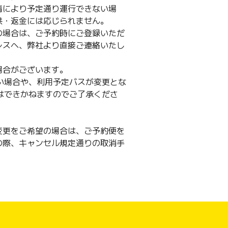
情により予定通り運行できない場
供・返金には応じられません。
の場合は、ご予約時にご登録いただ
レスへ、弊社より直接ご連絡いたし
場合がございます。
ない場合や、利用予定バスが変更とな
金はできかねますのでご了承くださ
変更をご希望の場合は、ご予約便を
の際、キャンセル規定通りの取消手